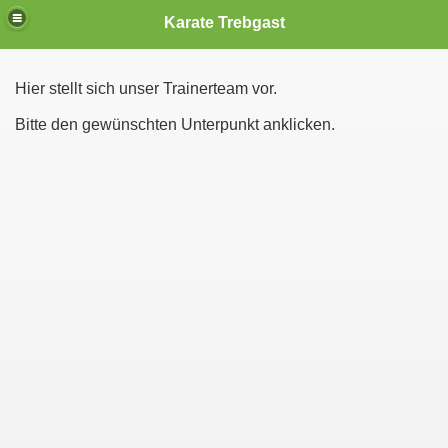
Karate Trebgast
Hier stellt sich unser Trainerteam vor.
Bitte den gewünschten Unterpunkt anklicken.